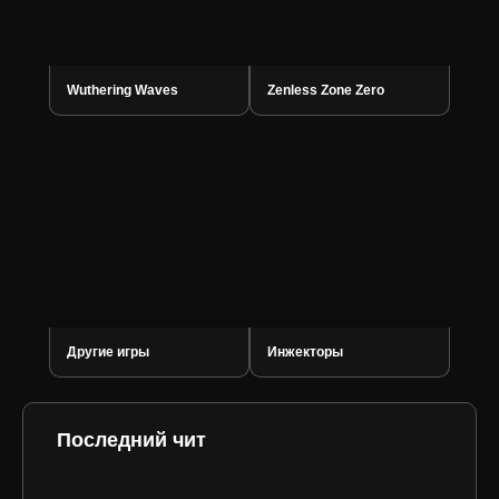
Wuthering Waves
Zenless Zone Zero
Другие игры
Инжекторы
Последний чит