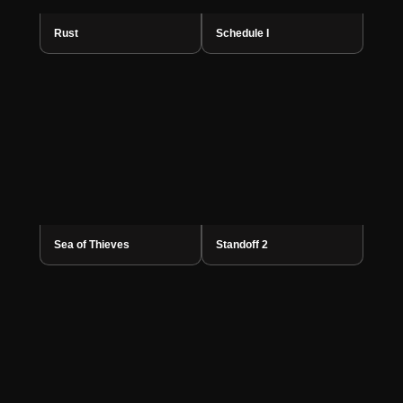
Rust
Schedule I
Sea of Thieves
Standoff 2