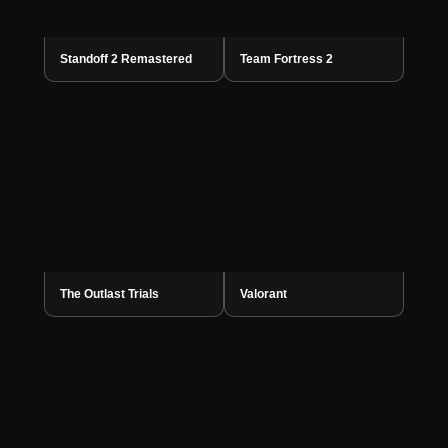
Standoff 2 Remastered
Team Fortress 2
The Outlast Trials
Valorant