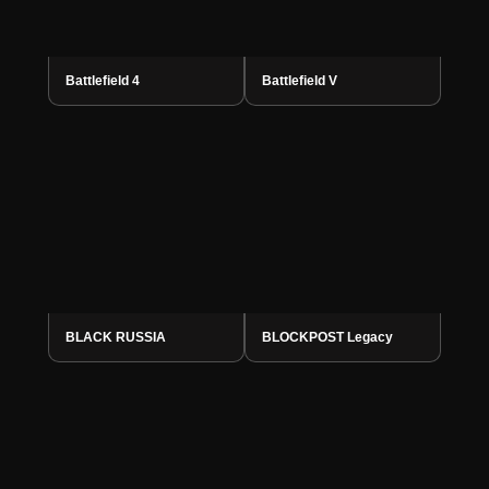
Battlefield 4
Battlefield V
BLACK RUSSIA
BLOCKPOST Legacy