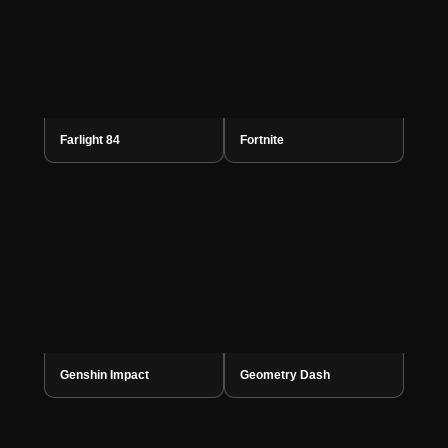
Farlight 84
Fortnite
Genshin Impact
Geometry Dash