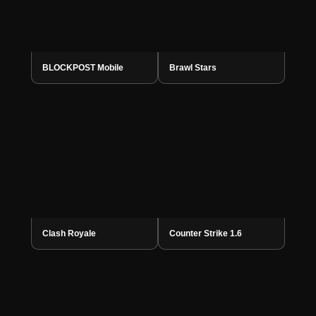
BLOCKPOST Mobile
Brawl Stars
Clash Royale
Counter Strike 1.6