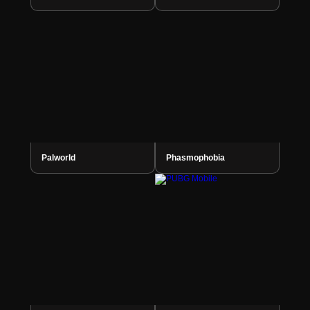
Palworld
Phasmophobia