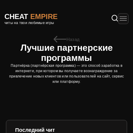
CHEAT
EMPIRE
читы на твои любимые игры
Назад
Лучшие партнерские
программы
Партнёрка (партнёрская программа) — это способ заработка в
интернете, при котором вы получаете вознаграждение за
привлечение новых клиентов или пользователей на сайт, сервис
или платформу.
Последний чит