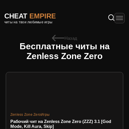
CHEAT
EMPIRE
читы на твои любимые игры
Назад
Бесплатные читы на
Zenless Zone Zero
Zenless Zone Zero
Игры
Рабочий чит на Zenless Zone Zero (ZZZ) 3.1 [God
Mode, Kill Aura, Skip]