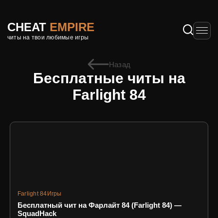
CHEAT
EMPIRE
читы на твои любимые игры
Назад
Бесплатные читы на
Farlight 84
Farlight 84
Игры
Бесплатный чит на Фарлайт 84 (Farlight 84) —
SquadHack