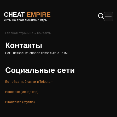
CHEAT
EMPIRE
читы на твои любимые игры
Главная страница
»
Контакты
Контакты
Есть несколько способ связаться с нами
Социальные сети
Бот обратной связи в Telegram
ВКонтаке (менеджер)
ВКонтакте (группа)