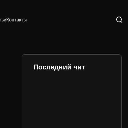
тьи
Контакты
Последний чит