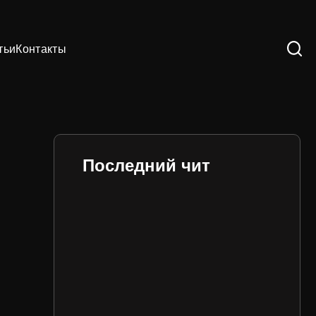
тьи
Контакты
Последний чит