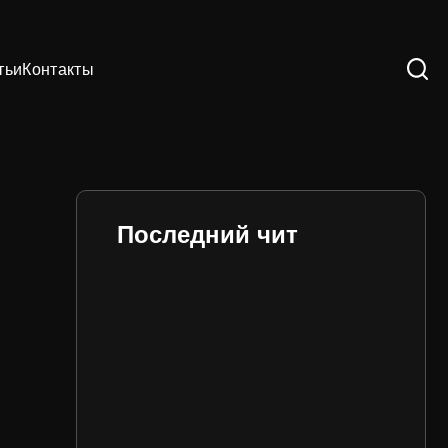
тьи
Контакты
Последний чит