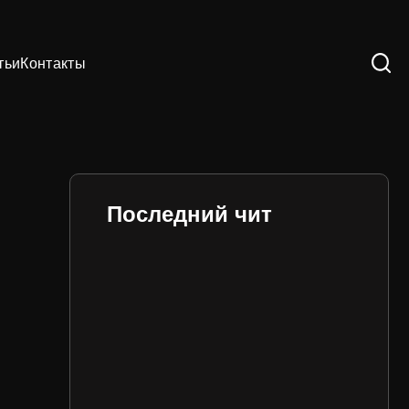
тьи
Контакты
Последний чит