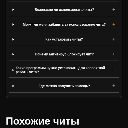
Безопасно ли использовать читы?
Могут ли меня забанить за использование чита?
Как установить читы?
Почему антивирус блокирует чит?
Какие программы нужно установить для корректной
работы чита?
Где можно получить помощь?
Похожие читы