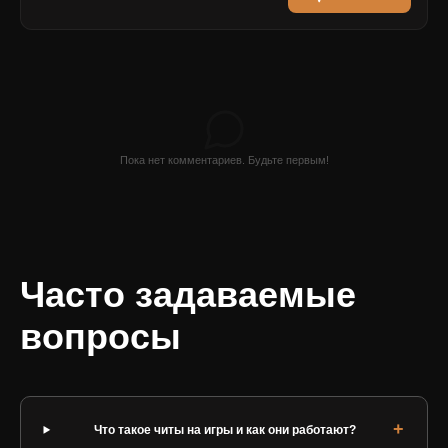
Пока нет комментариев. Будьте первым!
Часто задаваемые
вопросы
Что такое читы на игры и как они работают?