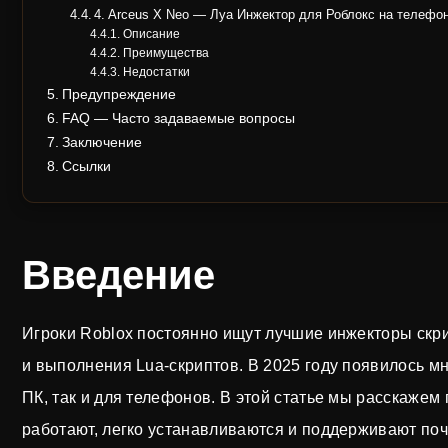
4. Arceus X Neo — Луа Инжектор для Роблокс на телефо
Описание
Преимущества
Недостатки
Предупреждение
FAQ — Часто задаваемые вопросы
Заключение
Ссылки
Введение
Игроки Roblox постоянно ищут лучшие инжекторы скр
и выполнения Lua-скриптов. В 2025 году появилось м
ПК, так и для телефонов. В этой статье мы расскажем
работают, легко устанавливаются и поддерживают поч