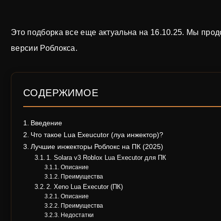
Это подборка все еще актуальна на 16.10.25. Мы про
версии Роблокса.
СОДЕРЖИМОЕ
Введение
Что такое Lua Exeucutor (луа инжектор)?
Лучшие инжекторы Роблокс на ПК (2025)
1. Solara v3 Roblox Lua Executor для ПК
Описание
Преимущества
2. Xeno Lua Executor (ПК)
Описание
Преимущества
Недостатки