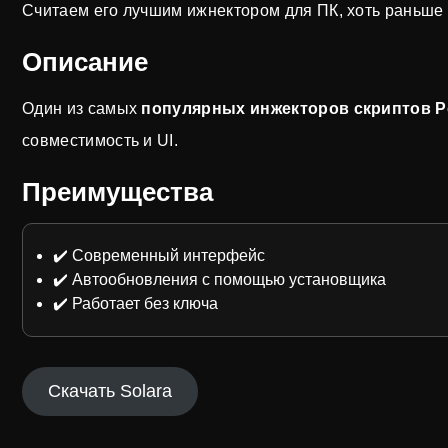
Считаем его лучшим ижнектором для ПК, хоть раньше
Описание
Один из самых
популярных инжекторов скриптов 
совместимость и UI.
Преимущества
✔️ Современный интерфейс
✔️ Автообновления с помощью установщика
✔️ Работает без ключа
Скачать Solara