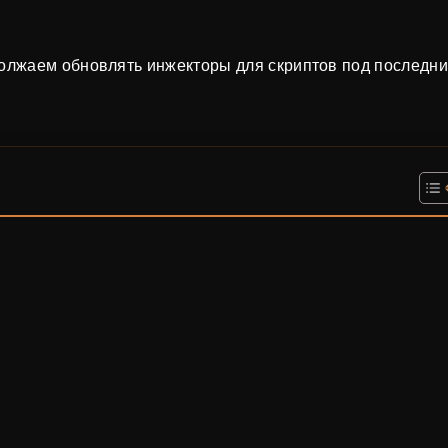
должаем обновлять инжекторы для скриптов под последн