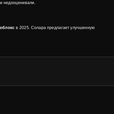
 и недооценивали.
Роблокс
в 2025. Солара предлагает улучшенную