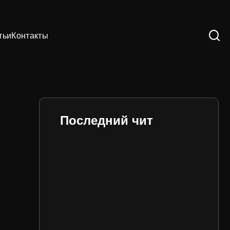
тьи
Контакты
Последний чит