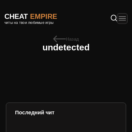
CHEAT
EMPIRE
читы на твои любимые игры
Назад
undetected
Последний чит