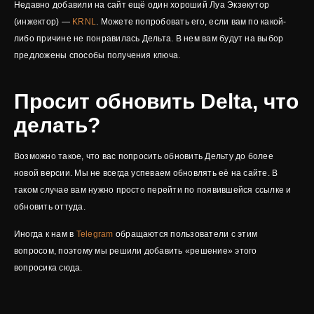
Недавно добавили на сайт ещё один хороший Луа Экзекутор
(инжектор) —
KRNL
. Можете попробовать его, если вам по какой-
либо причине не понравилась Дельта. В нем вам будут на выбор
предложены способы получения ключа.
Просит обновить Delta, что
делать?
Возможно такое, что вас попросить обновить Дельту до более
новой версии. Мы не всегда успеваем обновлять её на сайте. В
таком случае вам нужно просто перейти по появившейся ссылке и
обновить оттуда.
Иногда к нам в
Telegram
обращаются пользователи с этим
вопросом, поэтому мы решили добавить «решение» этого
вопросика сюда.