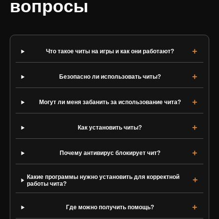
вопросы
Что такое читы на игры и как они работают?
Безопасно ли использовать читы?
Могут ли меня забанить за использование чита?
Как установить читы?
Почему антивирус блокирует чит?
Какие программы нужно установить для корректной
работы чита?
Где можно получить помощь?