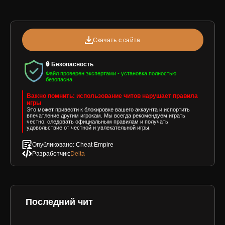
Скачать с сайта
🔒 Безопасность
Файл проверен экспертами - установка полностью
безопасна.
Важно помнить: использование читов нарушает правила
игры
Это может привести к блокировке вашего аккаунта и испортить
впечатление другим игрокам. Мы всегда рекомендуем играть
честно, следовать официальным правилам и получать
удовольствие от честной и увлекательной игры.
Опубликовано: Cheat Empire
Разработчик:
Delta
Последний чит