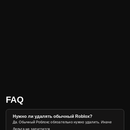
FAQ
Нужно ли удалять обычный Roblox?
Да. Обычный Роблокс обязательно нужно удалить. Иначе
Дельта не запустится.