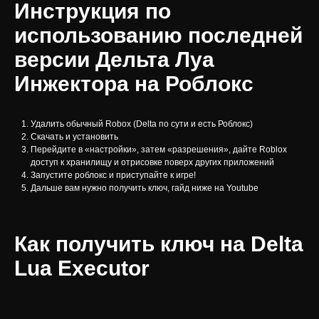
Инструкция по
использованию последней
версии Дельта Луа
Инжектора на Роблокс
Удалить обычный Robox (Delta по сути и есть Роблокс)
Скачать и установить
Перейдите в «настройки», затем «разрешения», дайте Roblox
доступ к хранилищу и отрисовке поверх других приложений
Запустите роблокс и приступайте к игре!
Дальше вам нужно получить ключ, гайд ниже на Youtube
Как получить ключ на Delta
Lua Executor