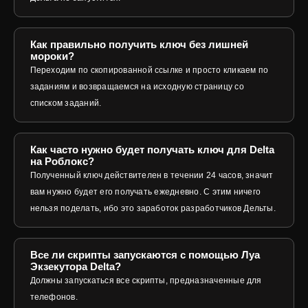
Как правильно получить ключ без лишней
мороки?
Переходим по скопированной ссылке и просто кликаем по
заданиям и возвращаемся на исходную страницу со
списком заданий.
Как часто нужно будет получать ключ для Delta
на Роблокс?
Полученный ключ действителен в течении 24 часов, значит
вам нужно будет его получать ежедневно. С этим ничего
нельзя поделать, ибо это заработок разработчиков Дельты.
Все ли скрипты запускаются с помощью Луа
Экзекутора Delta?
Должны запускаться все скрипты, предназначенные для
телефонов.