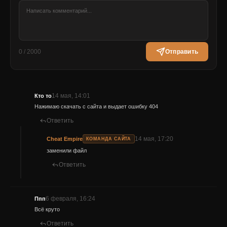
0 / 2000
Отправить
14 мая, 14:01
Кто то
Нажимаю скачать с сайта и выдает ошибку 404
Ответить
14 мая, 17:20
Cheat Empire
КОМАНДА САЙТА
заменили файл
Ответить
6 февраля, 16:24
Ппп
Всё круто
Ответить