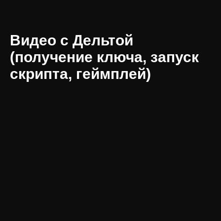
Видео с Дельтой
(получение ключа, запуск
скрипта, геймплей)