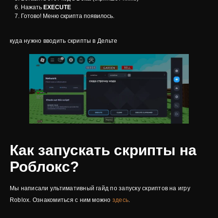
Нажать
EXECUTE
Готово! Меню скрипта появилось.
куда нужно вводить скрипты в Дельте
Как запускать скрипты на
Роблокс?
Мы написали ультимативный гайд по запуску скриптов на игру
Roblox. Ознакомиться с ним можно
здесь
.