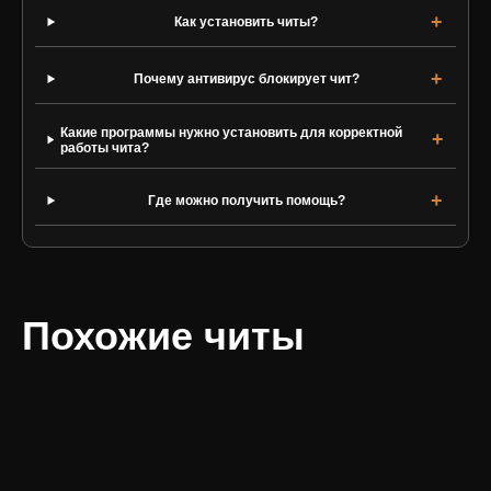
Как установить читы?
Почему антивирус блокирует чит?
Какие программы нужно установить для корректной
работы чита?
Где можно получить помощь?
Похожие читы