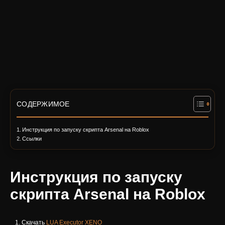
СОДЕРЖИМОЕ
Инструкция по запуску скрипта Arsenal на Roblox
Ссылки
Инструкция по запуску
скрипта Arsenal на Roblox
Скачать
LUA Executor XENO