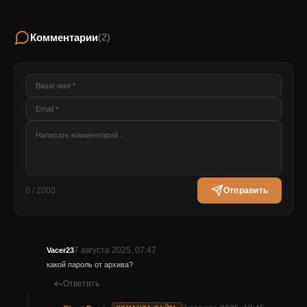
Комментарии
(2)
0 / 2000
Отправить
7 августа 2025, 07:47
Vacer23
какой пароль от архива?
Ответить