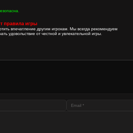
езопасна.
т правила игры
ортить впечатление другим игрокам. Мы всегда рекомендуем
ать удовольствие от честной и увлекательной игры.