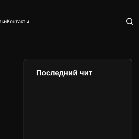
тьи
Контакты
Последний чит