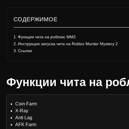
СОДЕРЖИМОЕ
Функции чита на роблокс MM2
Инструкция запуска чита на Roblox Murder Mystery 2
Ссылки
Функции чита на роб
Coin Farm
X-Ray
Anti Lag
AFK Farm