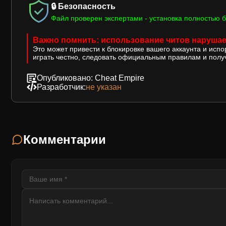
🔒 Безопасность
Файл проверен экспертами - установка полностью б
Важно помнить: использование читов нарушае
Это может привести к блокировке вашего аккаунта и исп
играть честно, следовать официальным правилам и получ
Опубликовано: Cheat Empire
Разработчик:
не указан
Комментарии