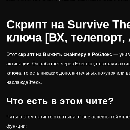
Скрипт на Survive Th
ключа [ВХ, телепорт,
Этот
скрипт на Выжить снайперу в Роблокс
— униве
активации. Он работает через Executor, позволяя акт
ключа
, то есть никаких дополнительных покупок или 
наслаждайтесь.
Что есть в этом чите?
Читы в этом скрипте охватывают все аспекты геймпле
функции: