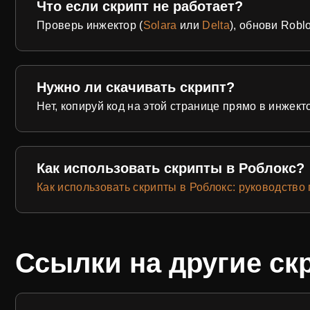
Что если скрипт не работает?
Проверь инжектор (
Solara
или
Delta
), обнови Robl
Нужно ли скачивать скрипт?
Нет, копируй код на этой странице прямо в инжект
Как использовать скрипты в Роблокс?
Как использовать скрипты в Роблокс: руководство
Ссылки на другие ск