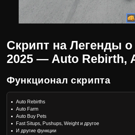
Скрипт на Легенды 
2025 — Auto Rebirth, 
Функционал скрипта
Auto Rebirths
Auto Farm
Auto Buy Pets
Fast Situps, Pushups, Weight и другое
И другие функции