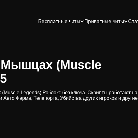
Бесплатные читы
Приватные читы
Ста
 Мышцах (Muscle
25
(Muscle Legends) Роблокс без ключа. Скрипты работают на
и Авто Фарма, Телепорта, Убийства других игроков и другие