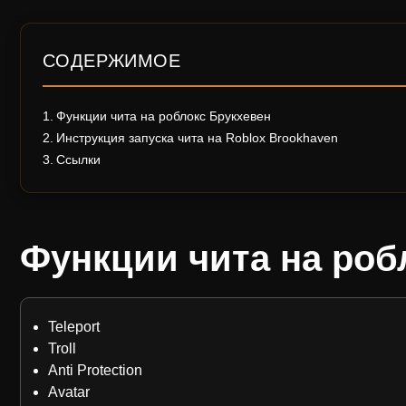
СОДЕРЖИМОЕ
Функции чита на роблокс Брукхевен
Инструкция запуска чита на Roblox Brookhaven
Ссылки
Функции чита на роб
Teleport
Troll
Anti Protection
Avatar