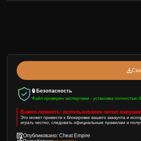
Ска
🔒 Безопасность
Файл проверен экспертами - установка полностью б
Важно помнить: использование читов нарушае
Это может привести к блокировке вашего аккаунта и исп
играть честно, следовать официальным правилам и получ
Опубликовано: Cheat Empire