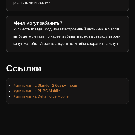
реальными игроками.
Меня могут забанить?
Риск есть всегда. Мод имеет встроенный анти-бан, но если
вы будете летать по карте и убивать всех за секунду, игроки
кинут жалобы. Играйте аккуратно, чтобы сохранить аккаунт.
Ссылки
Купить чит на Standoff 2 без рут прав
Купить чит на PUBG Mobile
Купить чит на Delta Force Mobile