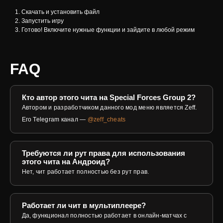
Скачать и установить файл
Запустить игру
Готово! Включите нужные функции и зайдите в любой режим
FAQ
Кто автор этого чита на Special Forces Group 2?
Автором и разработчиком данного мод меню является Zeff.
Его Telegram канал —
@zeff_cheats
Требуются ли рут права для использования
этого чита на Андроид?
Нет, чит работает полностью без рут прав.
Работает ли чит в мультиплеере?
Да, функционал полностью работает в онлайн-матчах с