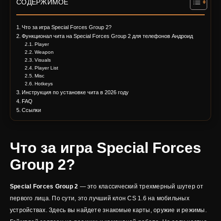
СОДЕРЖИМОЕ
Что за игра Special Forces Group 2?
Функционал чита на Special Forces Group 2 для телефонов Андроид
Player
Weapon
Visuals
Player List
Misc
Hotkeys
Инструкция по установке чита в 2026 году
FAQ
Ссылки
Что за игра Special Forces
Group 2?
Special Forces Group 2
— это классический трехмерный шутер от
первого лица. По сути, это лучший клон CS 1.6 на мобильных
устройствах. Здесь вы найдете знакомые карты, оружие и режимы.