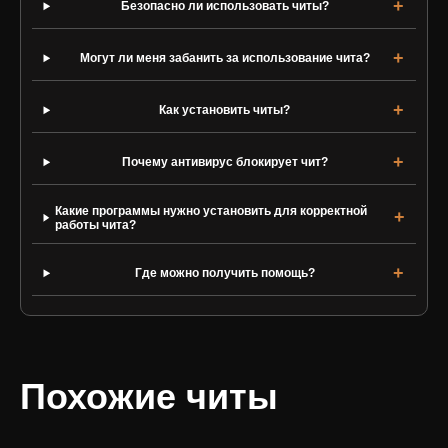
Безопасно ли использовать читы?
Могут ли меня забанить за использование чита?
Как установить читы?
Почему антивирус блокирует чит?
Какие программы нужно установить для корректной
работы чита?
Где можно получить помощь?
Похожие читы