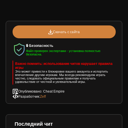
Скачать с сайта
🔒 Безопасность
Файл проверен экспертами - установка полностью
безопасна.
Важно помнить: использование читов нарушает правила
игры
Это может привести к блокировке вашего аккаунта и испортить
впечатление другим игрокам. Мы всегда рекомендуем играть
честно, следовать официальным правилам и получать
удовольствие от честной и увлекательной игры.
Опубликовано: Cheat Empire
Разработчик:
Zeff
Последний чит