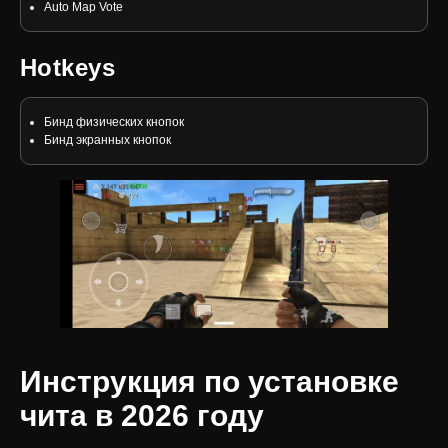
Auto Map Vote
Hotkeys
Бинд физических кнопок
Бинд экранных кнопок
Инструкция по установке
чита в 2026 году