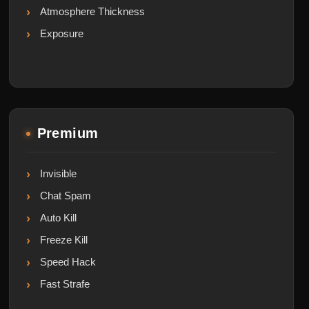
Atmosphere Thickness
Exposure
Premium
Invisible
Chat Spam
Auto Kill
Freeze Kill
Speed Hack
Fast Strafe