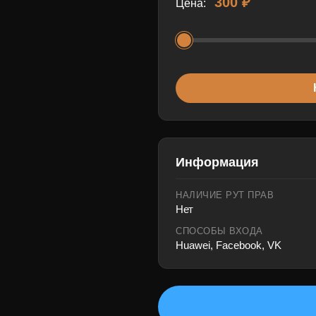
300 ₽
Цена:
Информация
НАЛИЧИЕ РУТ ПРАВ
Нет
СПОСОБЫ ВХОДА
Huawei, Facebook, VK