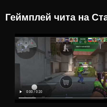
Геймплей чита на С