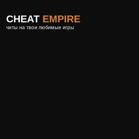
CHEAT
EMPIRE
читы на твои любимые игры