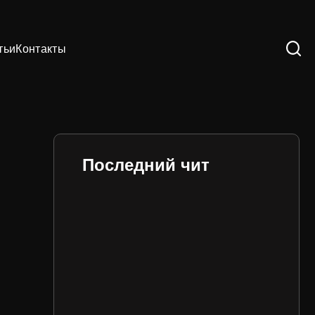
тьи
Контакты
Последний чит