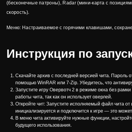
(бесконечные патроны), Radar (мини-карта с позициями
скорость).
Меню: Настраиваемое с горячими клавишами, сохран
Инструкция по запуск
Скачайте архив с последней версией чита. Пароль о
помощью WinRAR или 7-Zip. Убедитесь, что антивир
Запустите игру Овервотч 2 в режиме окна без рамки 
работы чита, так как он использует оверлей.
Откройте чит: Запустите исполняемый файл чита от
инициализируется и подключится к игре — это может 
В меню чита активируйте нужные функции, настройт
будущего использования.