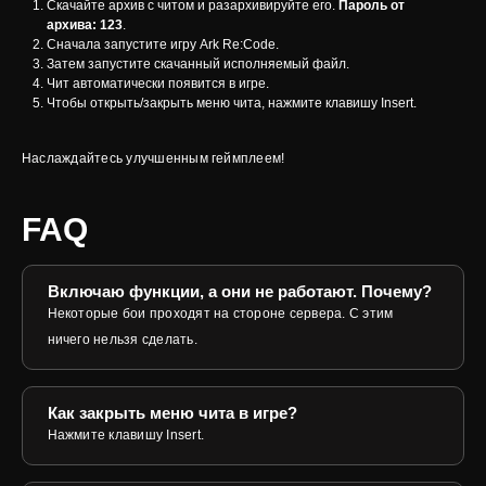
Скачайте архив с читом и разархивируйте его.
Пароль от
архива: 123
.
Сначала запустите игру Ark Re:Code.
Затем запустите скачанный исполняемый файл.
Чит автоматически появится в игре.
Чтобы открыть/закрыть меню чита, нажмите клавишу Insert.
Наслаждайтесь улучшенным геймплеем!
FAQ
Включаю функции, а они не работают. Почему?
Некоторые бои проходят на стороне сервера. С этим
ничего нельзя сделать.
Как закрыть меню чита в игре?
Нажмите клавишу Insert.