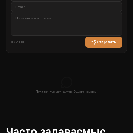
0 / 2000
Отправить
Пока нет комментариев. Будьте первым!
Часто задаваемые