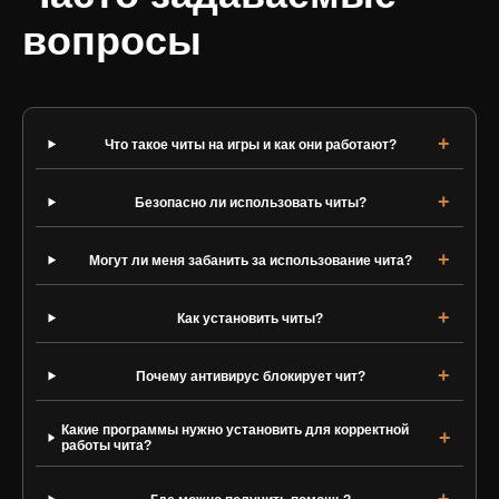
вопросы
Что такое читы на игры и как они работают?
Безопасно ли использовать читы?
Могут ли меня забанить за использование чита?
Как установить читы?
Почему антивирус блокирует чит?
Какие программы нужно установить для корректной
работы чита?