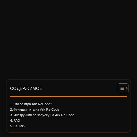
СОДЕРЖИМОЕ
Что за игра Ark ReCode?
Функции чита на Ark Re:Code
Инструкция по запуску на Ark Re:Code
FAQ
Ссылки