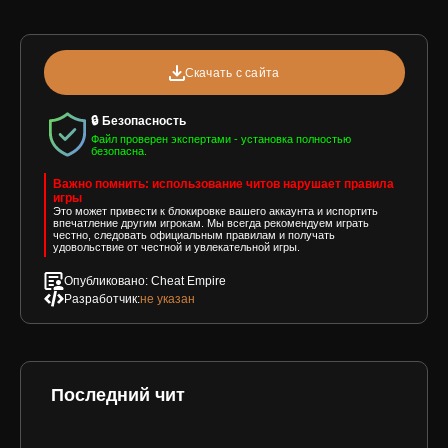
Скачать с сайта
🔒 Безопасность
Файл проверен экспертами - установка полностью
безопасна.
Важно помнить: использование читов нарушает правила
игры
Это может привести к блокировке вашего аккаунта и испортить
впечатление другим игрокам. Мы всегда рекомендуем играть
честно, следовать официальным правилам и получать
удовольствие от честной и увлекательной игры.
Опубликовано: Cheat Empire
Разработчик:
не указан
Последний чит