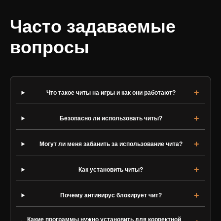
Часто задаваемые
вопросы
Что такое читы на игры и как они работают?
Безопасно ли использовать читы?
Могут ли меня забанить за использование чита?
Как установить читы?
Почему антивирус блокирует чит?
Какие программы нужно установить для корректной