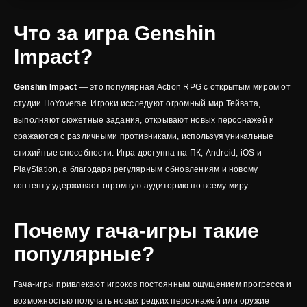
Что за игра Genshin
Impact?
Genshin Impact
— это популярная Action RPG с открытым миром от
студии HoYoverse. Игроки исследуют огромный мир Тейвата,
выполняют сюжетные задания, открывают новых персонажей и
сражаются с различными противниками, используя уникальные
стихийные способности. Игра доступна на ПК, Android, iOS и
PlayStation, а благодаря регулярным обновлениям и новому
контенту удерживает огромную аудиторию по всему миру.
Почему гача-игры такие
популярные?
Гача-игры привлекают игроков постоянным ощущением прогресса и
возможностью получать новых редких персонажей или оружие