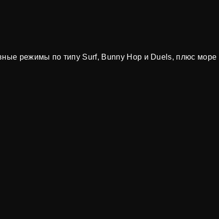
вные режимы по типу Surf, Bunny Hop и Duels, плюс море