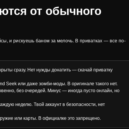
ются от обычного
сы, и рискуешь баном за мелочь. В приватках — все по-
крыты сразу. Нет нужды донатить — скачай приватку
nd Seek или даже зомби-моды. В оригинале такого нет.
венно, без очередей. Минус — иногда пусто онлайн, но
аждую неделю. Твой аккаунт в безопасности, нет
ружие или карты. В официалке это запрещено.