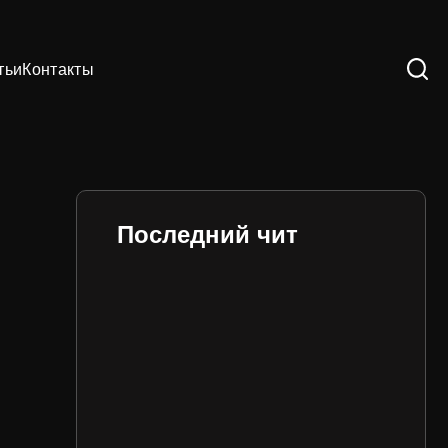
тьи
Контакты
Последний чит