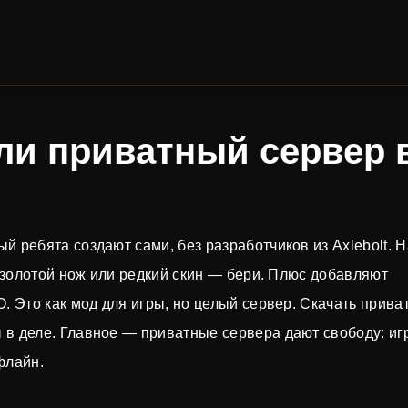
или приватный сервер 
 ребята создают сами, без разработчиков из Axlebolt. Н
ь золотой нож или редкий скин — бери. Плюс добавляют
. Это как мод для игры, но целый сервер. Скачать прива
 в деле. Главное — приватные сервера дают свободу: иг
флайн.