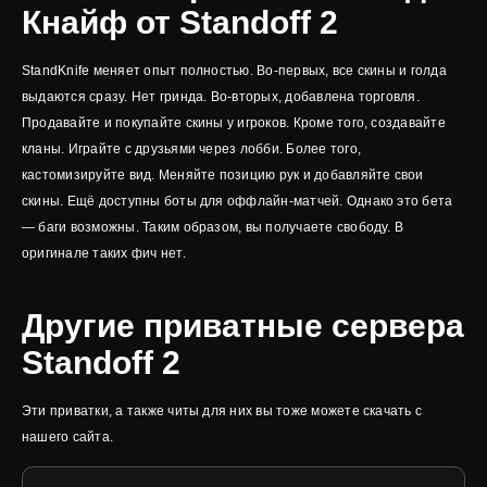
Кнайф от Standoff 2
StandKnife меняет опыт полностью. Во-первых, все скины и голда
выдаются сразу. Нет гринда. Во-вторых, добавлена торговля.
Продавайте и покупайте скины у игроков. Кроме того, создавайте
кланы. Играйте с друзьями через лобби. Более того,
кастомизируйте вид. Меняйте позицию рук и добавляйте свои
скины. Ещё доступны боты для оффлайн-матчей. Однако это бета
— баги возможны. Таким образом, вы получаете свободу. В
оригинале таких фич нет.
Другие приватные сервера
Standoff 2
Эти приватки, а также читы для них вы тоже можете скачать с
нашего сайта.