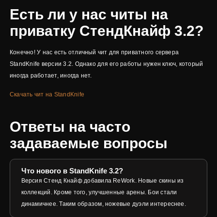
Есть ли у нас читы на
приватку СтендКнайф 3.2?
Конечно! У нас есть отличный чит для приватного сервера
StandKnife версии 3.2. Однако для его работы нужен ключ, который
иногда работает, иногда нет.
Скачать чит на StandKnife
Ответы на часто
задаваемые вопросы
Что нового в StandKnife 3.2?
Версия Стенд Кнайф добавила ReWork. Новые скины из
коллекций. Кроме того, улучшенные арены. Бои стали
динамичнее. Таким образом, ножевые дуэли интереснее.