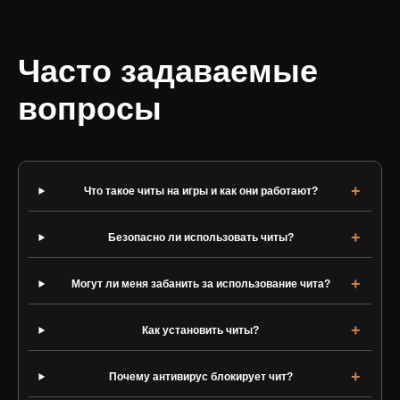
Часто задаваемые
вопросы
Что такое читы на игры и как они работают?
Безопасно ли использовать читы?
Могут ли меня забанить за использование чита?
Как установить читы?
Почему антивирус блокирует чит?