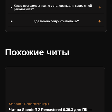
Какие программы нужно установить для корректной
работы чита?
Где можно получить помощь?
Похожие читы
Standoff 2 Remastered
Игры
Чит на Standoff 2 Remastered 0.39.3 для ПК —