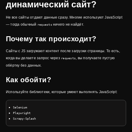
динамический сайт?
Не все сайты отдают данные сразу. Многие используют JavaScript
— тогда обычный
ничего не найдёт.
requests
Почему так происходит?
Сайты с JS загружают контент после загрузки страницы. То есть,
когда вы делаете запрос через
, вы получаете пустую
requests
обёртку без данных.
Как обойти?
Используйте библиотеки, которые умеют выполнять JavaScript:
Selenium
Playwright
Scrapy-Splash