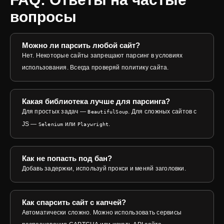
вопросы
Можно ли парсить любой сайт?
Нет. Некоторые сайты запрещают парсинг в условиях
использования. Всегда проверяй политику сайта.
Какая библиотека лучше для парсинга?
Для простых задач —
. Для сложных сайтов с
BeautifulSoup
JS —
или
.
Selenium
Playwright
Как не попасть под бан?
Добавь задержки, используй прокси и меняй заголовки.
Как спарсить сайт с капчей?
Автоматически сложно. Можно использовать сервисы