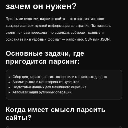
зачем он нужен?
Простыми словами,
парсинг сайта
— это автоматическое
«выдергивание» нужной информации со страниц. Ты пишешь
скрипт, он сам переходит по ссылкам, собирает данные и
сохраняет их в удобный формат — например, CSV или JSON.
Основные задачи, где
пригодится парсинг:
Сбор цен, характеристик товаров или контактных данных
Анализ рынка и мониторинг конкурентов
Подготовка данных для машинного обучения
Автоматизация рутинных операций
Когда имеет смысл парсить
сайты?