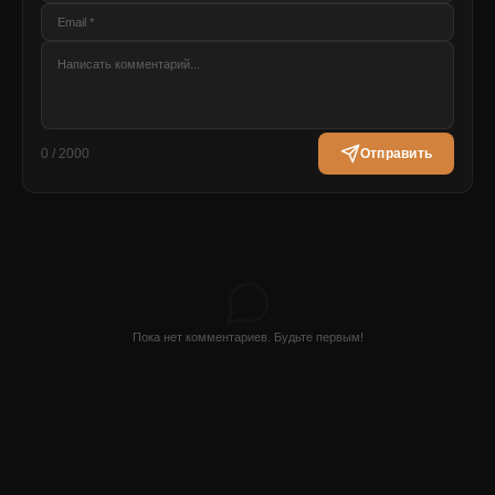
0 / 2000
Отправить
Пока нет комментариев. Будьте первым!