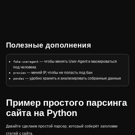
Полезные дополнения
— чтобы менять User-Agent и маскироваться
fake-useragent
под человека
— меняй IP, чтобы не попасть под бан
proxies
— удобно хранить и анализировать собранные данные
pandas
Пример простого парсинга
сайта на Python
Давайте сделаем простой парсер, который соберёт заголовки
статей с сайта.