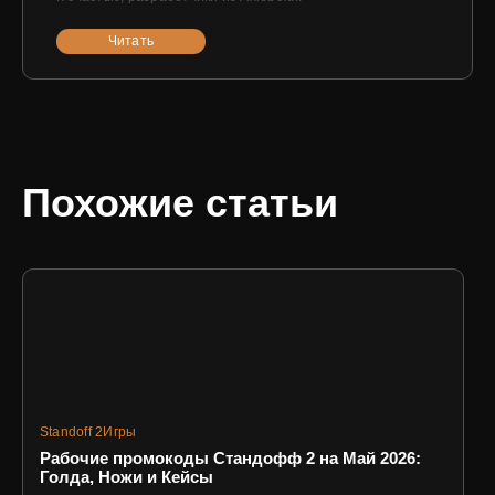
Читать
Похожие статьи
Standoff 2
Игры
Рабочие промокоды Стандофф 2 на Май 2026:
Голда, Ножи и Кейсы