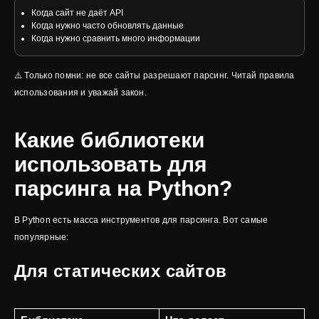
Когда сайт не даёт API
Когда нужно часто обновлять данные
Когда нужно сравнить много информации
⚠️ Только помни: не все сайты разрешают парсинг. Читай правила
использования и уважай закон.
Какие библиотеки
использовать для
парсинга на Python?
В Python есть масса инструментов для парсинга. Вот самые
популярные:
Для статических сайтов