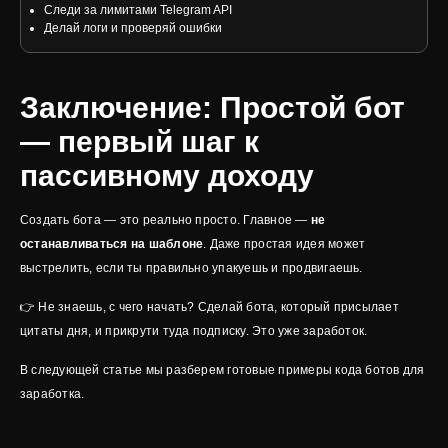
Следи за лимитами Telegram API
Делай логи и проверяй ошибки
Заключение: Простой бот
— первый шаг к
пассивному доходу
Создать бота — это реально просто. Главное —
не
останавливаться на шаблоне
. Даже простая идея может
выстрелить, если ты правильно упакуешь и продвигаешь.
👉 Не знаешь, с чего начать? Сделай бота, который присылает
цитаты дня, и прикрути туда подписку. Это уже заработок.
В следующей статье мы разберем готовые примеры кода ботов для
заработка.