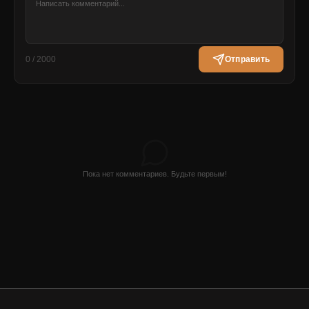
0 / 2000
Отправить
Пока нет комментариев. Будьте первым!