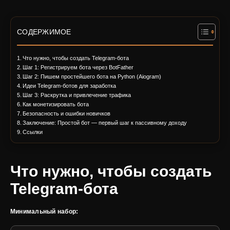
СОДЕРЖИМОЕ
Что нужно, чтобы создать Telegram-бота
Шаг 1: Регистрируем бота через BotFather
Шаг 2: Пишем простейшего бота на Python (Aiogram)
Идеи Telegram-ботов для заработка
Шаг 3: Раскрутка и привлечение трафика
Как монетизировать бота
Безопасность и ошибки новичков
Заключение: Простой бот — первый шаг к пассивному доходу
Ссылки
Что нужно, чтобы создать
Telegram-бота
Минимальный набор: