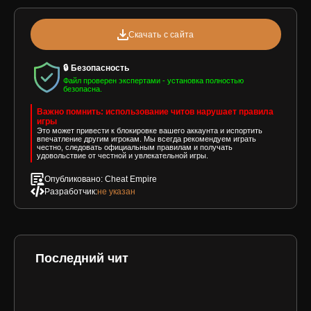
Скачать с сайта
🔒 Безопасность
Файл проверен экспертами - установка полностью
безопасна.
Важно помнить: использование читов нарушает правила
игры
Это может привести к блокировке вашего аккаунта и испортить
впечатление другим игрокам. Мы всегда рекомендуем играть
честно, следовать официальным правилам и получать
удовольствие от честной и увлекательной игры.
Опубликовано: Cheat Empire
Разработчик:
не указан
Последний чит