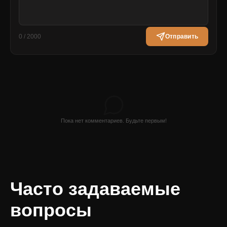
0 / 2000
Отправить
Пока нет комментариев. Будьте первым!
Часто задаваемые
вопросы