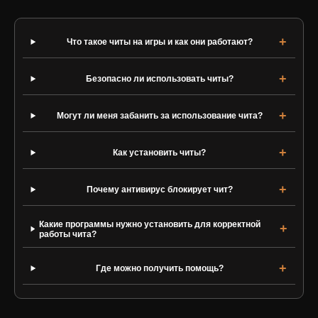
Что такое читы на игры и как они работают?
Безопасно ли использовать читы?
Могут ли меня забанить за использование чита?
Как установить читы?
Почему антивирус блокирует чит?
Какие программы нужно установить для корректной
работы чита?
Где можно получить помощь?