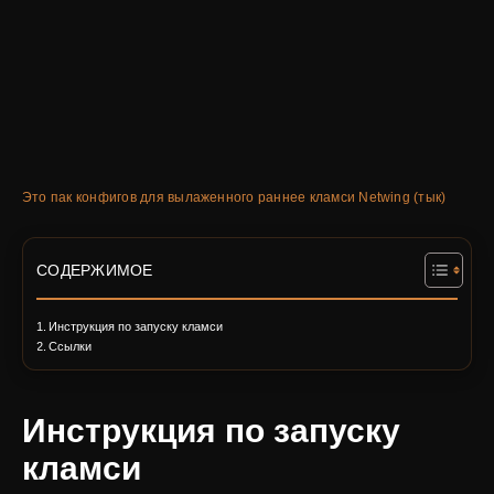
Это пак конфигов для вылаженного раннее кламси Netwing (тык)
СОДЕРЖИМОЕ
Инструкция по запуску кламси
Ссылки
Инструкция по запуску
кламси