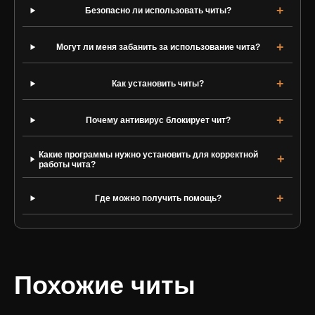
Безопасно ли использовать читы?
Могут ли меня забанить за использование чита?
Как установить читы?
Почему антивирус блокирует чит?
Какие программы нужно установить для корректной
работы чита?
Где можно получить помощь?
Похожие читы