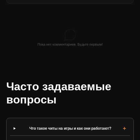
Пока нет комментариев. Будьте первым!
Часто задаваемые
вопросы
Что такое читы на игры и как они работают?