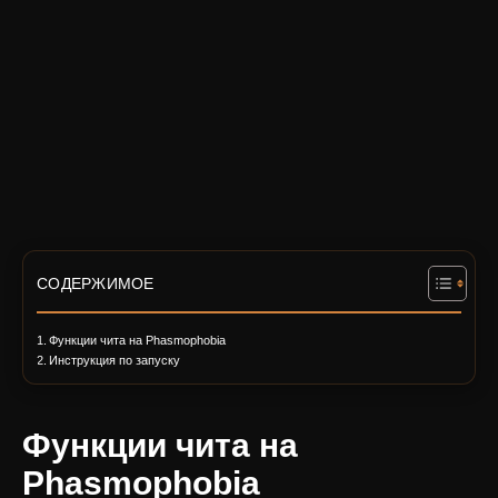
СОДЕРЖИМОЕ
Функции чита на Phasmophobia
Инструкция по запуску
Функции чита на
Phasmophobia