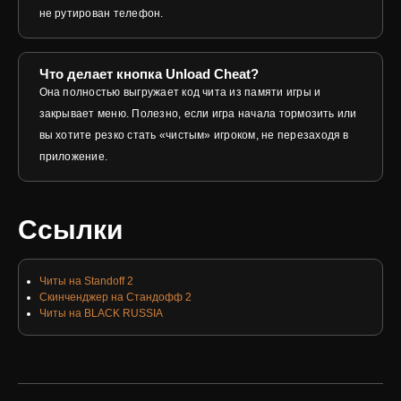
не рутирован телефон.
Что делает кнопка Unload Cheat?
Она полностью выгружает код чита из памяти игры и
закрывает меню. Полезно, если игра начала тормозить или
вы хотите резко стать «чистым» игроком, не перезаходя в
приложение.
Ссылки
Читы на Standoff 2
Скинченджер на Стандофф 2
Читы на BLACK RUSSIA