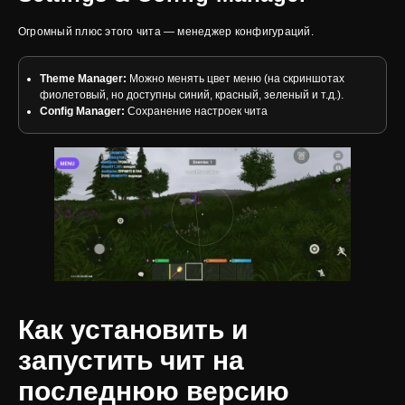
Огромный плюс этого чита — менеджер конфигураций.
Theme Manager:
Можно менять цвет меню (на скриншотах
фиолетовый, но доступны синий, красный, зеленый и т.д.).
Config Manager:
Сохранение настроек чита
Как установить и
запустить чит на
последнюю версию