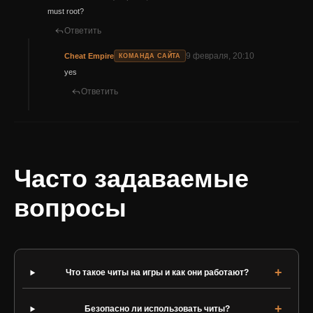
must root?
Ответить
9 февраля, 20:10
Cheat Empire
КОМАНДА САЙТА
yes
Ответить
Часто задаваемые
вопросы
Что такое читы на игры и как они работают?
Безопасно ли использовать читы?