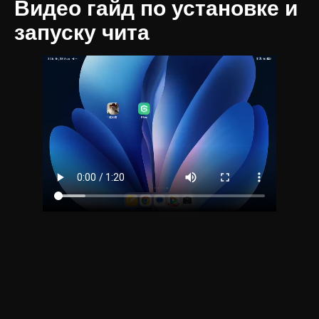
Видео гайд по установке и
запуску чита