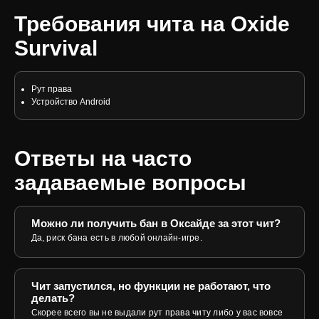
Требования чита на Oxide
Survival
Рут права
Устройство Android
Ответы на часто
задаваемые вопросы
Можно ли получить бан в Оксайде за этот чит?
Да, риск бана есть в любой онлайн-игре.
Чит запустился, но функции не работают, что
делать?
Скорее всего вы не выдали рут права читу либо у вас вовсе