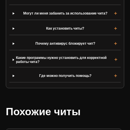
Могут ли меня забанить за использование чита?
Как установить читы?
Почему антивирус блокирует чит?
Какие программы нужно установить для корректной
работы чита?
Где можно получить помощь?
Похожие читы