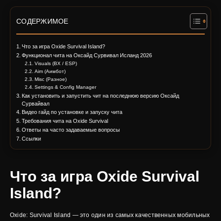
СОДЕРЖИМОЕ
Что за игра Oxide Survival Island?
Функционал чита на Оксайд Сурвивал Исланд 2026
Visuals (ВХ / ESP)
Aim (Аимбот)
Misc (Разное)
Settings & Config Manager
Как установить и запустить чит на последнюю версию Оксайд
Сурвайвал
Видео гайд по установке и запуску чита
Требования чита на Oxide Survival
Ответы на часто задаваемые вопросы
Ссылки
Что за игра Oxide Survival
Island?
Oxide: Survival Island — это один из самых качественных мобильных