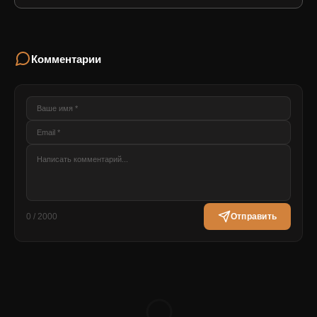
Комментарии
0 / 2000
Отправить