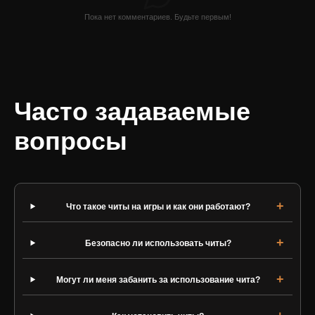
Пока нет комментариев. Будьте первым!
Часто задаваемые
вопросы
Что такое читы на игры и как они работают?
Безопасно ли использовать читы?
Могут ли меня забанить за использование чита?