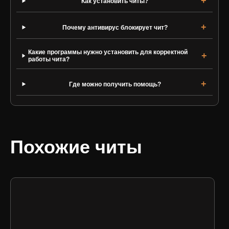
Как установить читы?
Почему антивирус блокирует чит?
Какие программы нужно установить для корректной
работы чита?
Где можно получить помощь?
Похожие читы