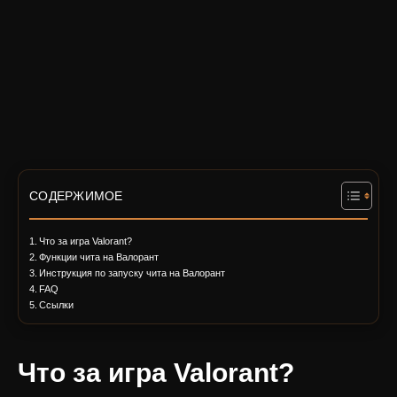
СОДЕРЖИМОЕ
Что за игра Valorant?
Функции чита на Валорант
Инструкция по запуску чита на Валорант
FAQ
Ссылки
Что за игра Valorant?