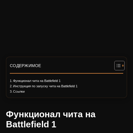
СОДЕРЖИМОЕ
Функционал чита на Battlefield 1
Инструкция по запуску чита на Battlefield 1
Ссылки
Функционал чита на
Battlefield 1