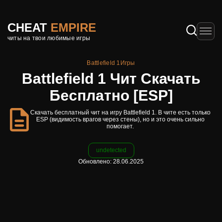
CHEAT
EMPIRE
читы на твои любимые игры
Battlefield 1
Игры
Battlefield 1 Чит Скачать
Бесплатно [ESP]
Скачать бесплатный чит на игру Battlefield 1. В чите есть только
ESP (видимость врагов через стены), но и это очень сильно
помогает.
undetected
Обновлено: 28.06.2025