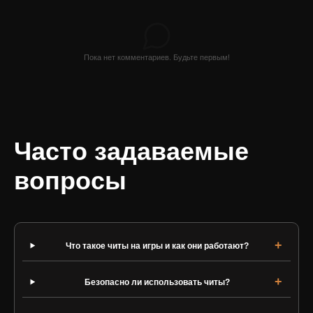
Пока нет комментариев. Будьте первым!
Часто задаваемые
вопросы
Что такое читы на игры и как они работают?
Безопасно ли использовать читы?