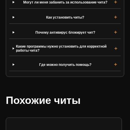
Могут ли меня забанить за использование чита?
Как установить читы?
Почему антивирус блокирует чит?
Какие программы нужно установить для корректной
работы чита?
Где можно получить помощь?
Похожие читы