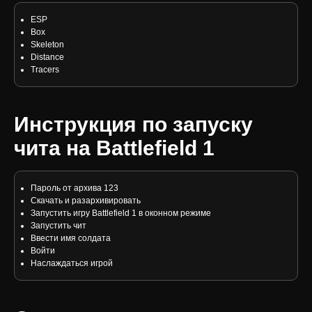
ESP
Box
Skeleton
Distance
Tracers
Инструкция по запуску
чита на Battlefield 1
Пароль от архива 123
Скачать и разархивировать
Запустить игру Battlefield 1 в оконном режиме
Запустить чит
Ввести имя солдата
Войти
Наслаждаться игрой