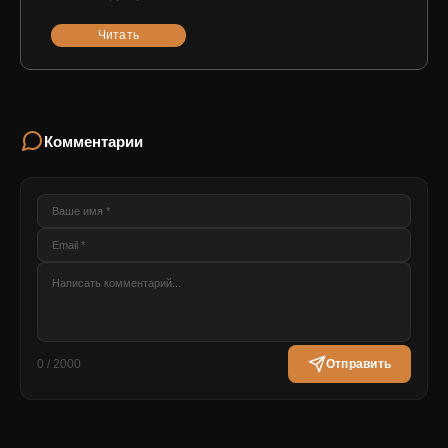
Читать
Комментарии
0 / 2000
Отправить