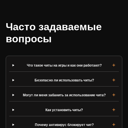
Часто задаваемые
вопросы
Что такое читы на игры и как они работают?
Безопасно ли использовать читы?
Могут ли меня забанить за использование чита?
Как установить читы?
Почему антивирус блокирует чит?