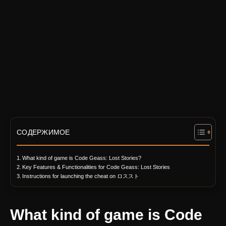
СОДЕРЖИМОЕ
What kind of game is Code Geass: Lost Stories?
Key Features & Functionalities for Code Geass: Lost Stories
Instructions for launching the cheat on ロススト
What kind of game is Code