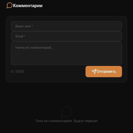
Комментарии
0 / 2000
Отправить
Пока нет комментариев. Будьте первым!