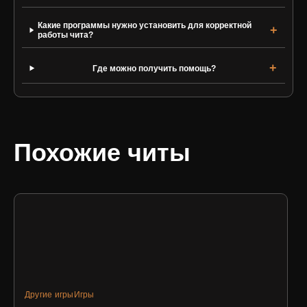
Какие программы нужно установить для корректной
работы чита?
Где можно получить помощь?
Похожие читы
Другие игры
Игры