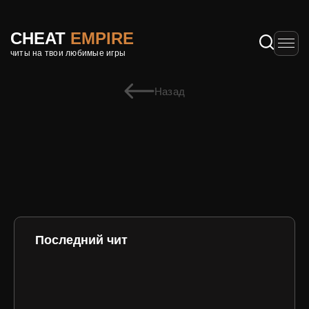
CHEAT
EMPIRE
читы на твои любимые игры
Назад
Последний чит