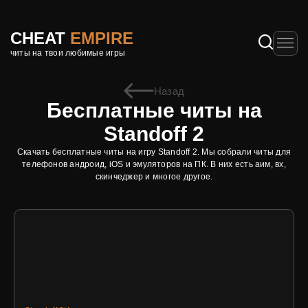
CHEAT
EMPIRE
читы на твои любимые игры
Назад
Бесплатные читы на
Standoff 2
Скачать бесплатные читы на игру Standoff 2. Мы собрали читы для
телефонов андроид, iOS и эмуляторов на ПК. В них есть аим, вх,
скинчеджер и многое другое.