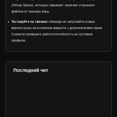
(Virtual Space), которые скрывают наличие сторонних
файлов от сканера игры.
Тестируйте на твинках:
Никогда не запускайте новые
версии сразу на основном аккаунте с дорогим инвентарем.
Сначала проверьте работоспособность на гостевом
профиле.
Последний чит