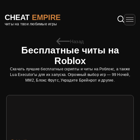
CHEAT
EMPIRE
читы на твои любимые игры
Назад
Бесплатные читы на
Roblox
Скачать лучшие бесплатные скрипты и читы на Роблокс, а также
Lua Executor’ы для их запуска. Огромный выбор игр — 99 Ночей,
ММ2, Блокс Фрутс, Украдите Брейнрот и другие.