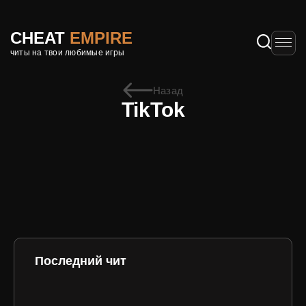
CHEAT
EMPIRE
читы на твои любимые игры
Назад
TikTok
Последний чит